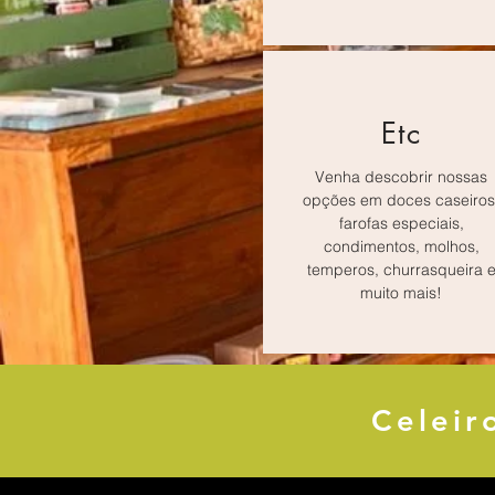
Etc
Venha descobrir nossas
opções em doces caseiros
farofas especiais,
condimentos, molhos,
temperos, churrasqueira 
muito mais!
Celeir