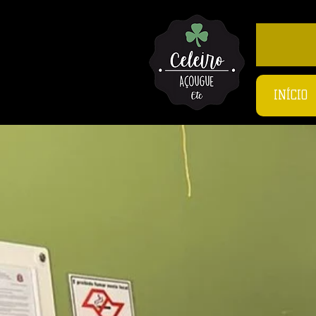
INÍCIO