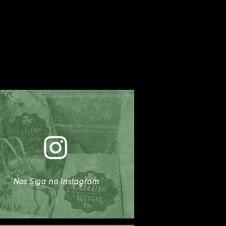
Nos Siga no Instagram