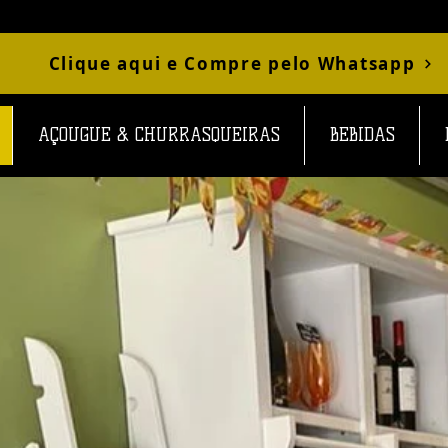
Clique aqui e Compre pelo Whatsapp
AÇOUGUE & CHURRASQUEIRAS
BEBIDAS