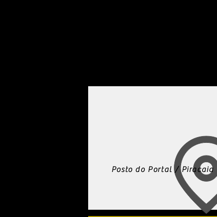
Posto do Portal / Piracaia