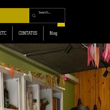
Login
ETC
CONTATOS
Blog